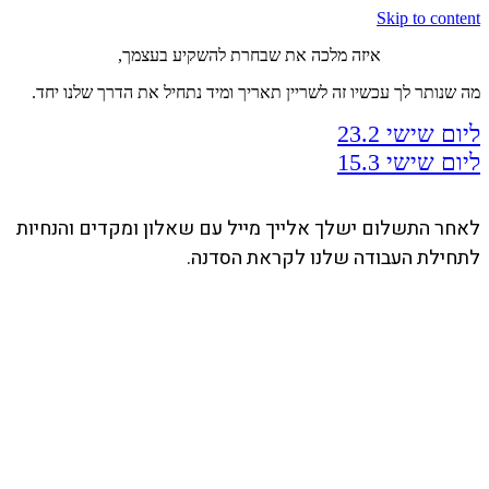
Skip to content
איזה מלכה את שבחרת להשקיע בעצמך,
מה שנותר לך עכשיו זה לשריין תאריך ומיד נתחיל את הדרך שלנו יחד.
ליום שישי 23.2
ליום שישי 15.3
לאחר התשלום ישלך אלייך מייל עם שאלון ומקדים והנחיות
לתחילת העבודה שלנו לקראת הסדנה.