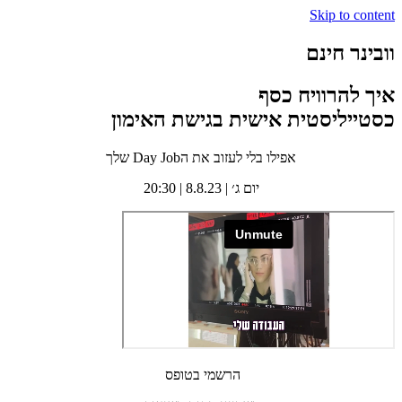
Skip to content
וובינר חינם
איך להרוויח כסף
כסטייליסטית אישית בגישת האימון
אפילו בלי לעזוב את הDay Job שלך
יום ג׳ | 8.8.23 | 20:30
הרשמי בטופס