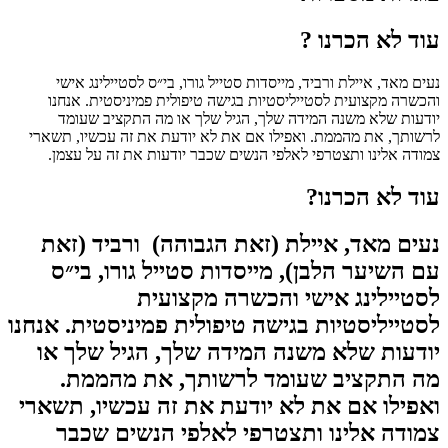
עוד לא הכרנו ?
נעים מאד, איילת ורביד, מייסדות סטייל גורו, בי״ס לסטיילינג אישי
והכשרה מקצועית לסטייליסטיות בגישה טיפולית פמיניסטית. אנחנו
יודעות שלא משנה המידה שלך, הגיל שלך או מה התקציב שעומד
לרשותך, את מהממת. ואפילו אם את לא יודעת את זה עכשיו, תשארי
צמודה אלינו ותצטרפי לאלפי הנשים שכבר יודעות את זה על עצמן.
עוד לא הכרנו?
נעים מאד, איילת (זאת הגבוהה) ורביד (זאת
עם השיער הלבן), מייסדות סטייל גורו, בי״ס
לסטיילינג אישי והכשרה מקצועית
לסטייליסטיות בגישה טיפולית פמיניסטית. אנחנו
יודעות שלא משנה המידה שלך, הגיל שלך או
מה התקציב שעומד לרשותך, את מהממת.
ואפילו אם את לא יודעת את זה עכשיו, תשארי
צמודה אלינו ותצטרפי לאלפי הנשים שכבר