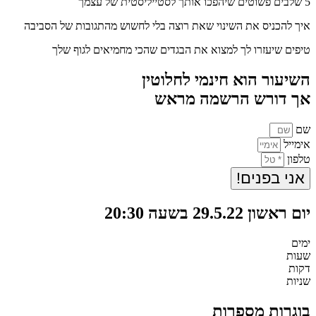
5 שלבים פשוטים שיהפכו אותך לסטייליסטית של עצמך
איך להכניס את השינוי שאת רוצה בלי לחשוש מהתגובות של הסביבה
טיפים שיעזרו לך למצוא את הבגדים שהכי מחמיאים לגוף שלך
השיעור הוא חינמי לחלוטין
אך דורש הרשמה מראש
שם
אימייל
טלפון
אני בפנים!
יום ראשון 29.5.22 בשעה 20:30
ימים
שעות
דקות
שניות
בוגרות מספרות