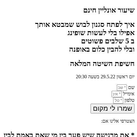
שיעור אונליין חינם
איך לפתח סגנון לבוש שמבטא אותך
אפילו בלי לעשות שופינג
ב 5 שלבים פשוטים
ובלי להבין כלום באופנה
חשיפת השיטה המלאה
יום ראשון 29.5.22 בשעה 20:30
שם
אימייל
טלפון
שמרו לי מקום
הצטרפי אלינו אם:
* את מרגישה שיש פער בין מי שאת באמת לבין