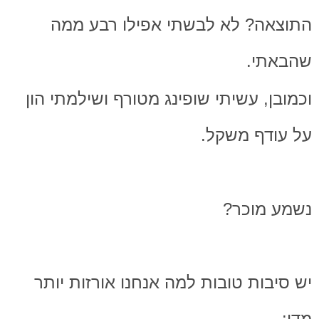
התוצאה? לא לבשתי אפילו רבע ממה
שהבאתי.
וכמובן, עשיתי שופינג מטורף ושילמתי הון
על עודף משקל.
נשמע מוכר?
יש סיבות טובות למה אנחנו אורזות יותר
מדי: