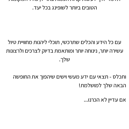
הטובים ביותר לשופינג בכל יעד.
עם כל הידע והכלים שתרכשי, תוכלי ליהנות מחוויית טיול
עשירה יותר, נינוחה יותר ומותאמת בדיוק לצרכים ולרצונות
שלך.
ותכלס - תצאי עם ידע מעשי וישים שיהפוך את החופשה
הבאה שלך למושלמת!
אם עדיין לא הכרנו...