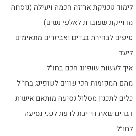
לימוד טכניקת אריזה חכמה ויעילה (נוסחה
מדוייקת שעובדת לאלפי נשים)
טיפים לבחירת בגדים ואביזרים מתאימים
ליעד
איך לעשות שופינג חכם בחו״ל
מהם המקומות הכי שווים לשופינג בחו״ל
כלים לתכנון מסלול נסיעה מותאם אישית
דברים שאת חיייבת לדעת לפני נסיעה
לחו״ל