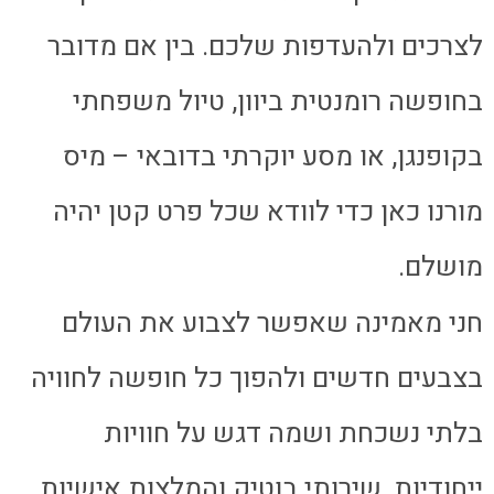
לצרכים ולהעדפות שלכם. בין אם מדובר
בחופשה רומנטית ביוון, טיול משפחתי
בקופנגן, או מסע יוקרתי בדובאי – מיס
מורנו כאן כדי לוודא שכל פרט קטן יהיה
מושלם.
חני מאמינה שאפשר לצבוע את העולם
בצבעים חדשים ולהפוך כל חופשה לחוויה
בלתי נשכחת ושמה דגש על חוויות
ייחודיות, שירותי בוטיק והמלצות אישיות,