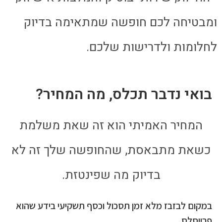
ומבטיחה לכם חופשה שמתאימה בדיוק
לחלומות ולדרישות שלכם.
בואי נדבר תכלס, מה המחיר?
המחיר האמיתי הוא זה שאת משלמת
כשאת מתבאסת, שהחופשה שלך זה לא
בדיוק מה שפינטזת.
במקום לבזבז מלא זמן תסכול וכסף תשקיעי בידע שהוא
פרייסלס.