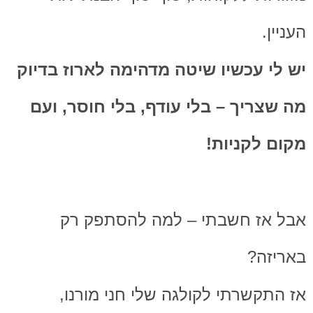
העניין.
יש לי עכשיו שיטה מדהימה לארוז בדיוק
מה שצריך – בלי עודף, בלי חוסר, ועם
מקום לקניות!
אבל אז חשבתי – למה להסתפק רק
באריזה?
אז התקשרתי לקולגה שלי חני מורנו,