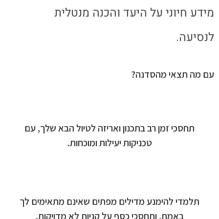
מידע חיוני על היעד והכנה מנטלית
לנסיעה.
עם מה תצאי מהסדנה?
תחסכי זמן רב בתכנון ואריזה לטיול הבא שלך, עם
טכניקות יעילות ומוכחות.
תלמדי להימנע מדילים מפתים שאינם מתאימים לך
באמת, ותחסכי כסף על קניות לא מדויקות.