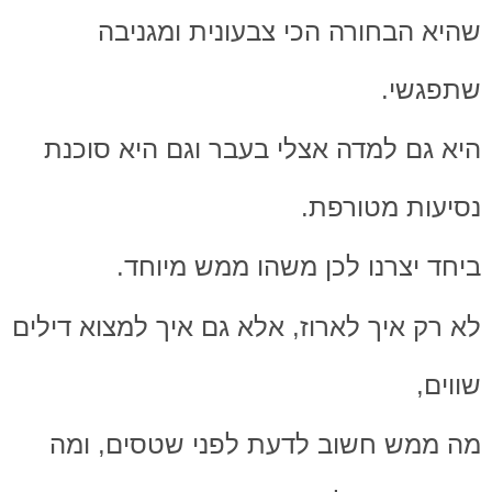
שהיא הבחורה הכי צבעונית ומגניבה
שתפגשי.
היא גם למדה אצלי בעבר וגם היא סוכנת
נסיעות מטורפת.
ביחד יצרנו לכן משהו ממש מיוחד.
לא רק איך לארוז, אלא גם איך למצוא דילים
שווים,
מה ממש חשוב לדעת לפני שטסים, ומה