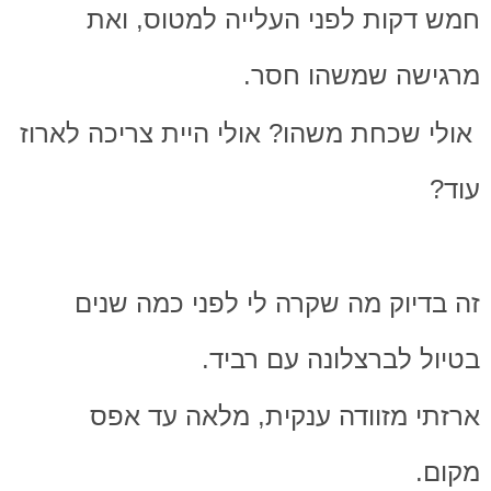
חמש דקות לפני העלייה למטוס, ואת
מרגישה שמשהו חסר.
אולי שכחת משהו? אולי היית צריכה לארוז
עוד?
זה בדיוק מה שקרה לי לפני כמה שנים
בטיול לברצלונה עם רביד.
ארזתי מזוודה ענקית, מלאה עד אפס
מקום.