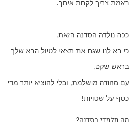
באמת צריך לקחת איתך.
ככה נולדה הסדנה הזאת.
כי בא לנו שגם את תצאי לטיול הבא שלך
בראש שקט,
עם מזוודה מושלמת, ובלי להוציא יותר מדי
כסף על שטויות!
מה תלמדי בסדנה?