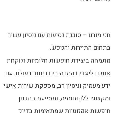
חני מורנו – סוכנת נסיעות עם ניסיון עשיר
בתחום התיירות והנופש.
מתמחה ביצירת חופשות חלומיות ולוקחת
אתכם ליעדים המרהיבים ביותר בעולם. עם
ידע מעמיק וניסיון רב, מספקת שירות אישי
ומקצועי ללקוחותיה, ומסייעת בתכנון
חופשות אקזוטיות שמתאימות בדיוק