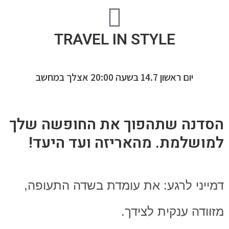
TRAVEL IN STYLE
יום ראשון 14.7 בשעה 20:00 אצלך במחשב
הסדנה שתהפוך את החופשה שלך
למושלמת. מהאריזה ועד היעד!
דמייני לרגע: את עומדת בשדה התעופה,
מזוודה ענקית לצידך.