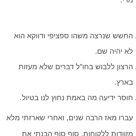
החשש שנרצה משהו ספציפי ודווקא הוא
לא יהיה שם.
הרצון ללבוש בחו”ל דברים שלא מעזות
בארץ.
חוסר ידיעה מה באמת נחוץ לנו בטיול.
עברו מאז הרבה שנים, ואחרי שארזתי מלא
מזוודות ללקוחות, סוף סוף הבנתי את