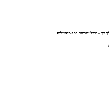
לך כך שתוכלי לעשות כסף
מסטיילינג
ת