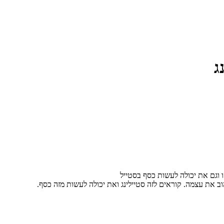
ג
 וגם את יכולה לעשות כסף בסטייל