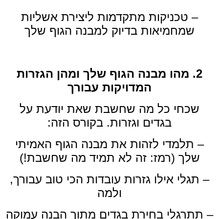
– טכניקות מתקדמות ליצירת אשליות
שמחמיאות בדיוק למבנה הגוף שלך
2. מהו מבנה הגוף שלך ומהן הגזרות
המדויקות עבורך
שכחי כל מה שחשבת שאת יודעת על
בגדים וגזרות. בקורס הזה:
– תלמדי לזהות את מבנה הגוף האמיתי
שלך (רמז: זה לא תמיד מה שחשבת!)
– תגלי אילו גזרות עובדות הכי טוב עבורך,
ולמה
– תתרגלי בחירת בגדים מתוך הבנה עמוקה