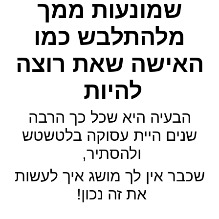
שמונעות ממך
מלהתלבש כמו
האישה שאת רוצה
להיות
הבעיה היא שכל כך הרבה
שנים היית עסוקה בלטשטש
ולהסתיר,
שכבר אין לך מושג איך לעשות
את זה נכון!