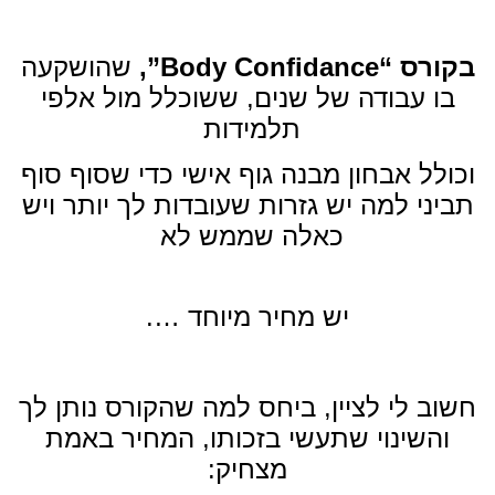
בקורס “
Body Confidance,
”
שהושקעה
בו עבודה של שנים, ששוכלל מול אלפי
תלמידות
וכולל אבחון מבנה גוף אישי כדי שסוף סוף
תביני למה יש גזרות שעובדות לך יותר ויש
כאלה שממש לא
יש מחיר מיוחד ….
חשוב לי לציין
,
ביחס למה שהקורס נותן לך
והשינוי שתעשי בזכותו
,
המחיר באמת
מצחיק
: