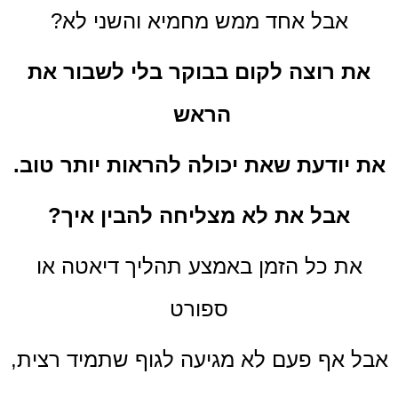
אבל אחד ממש מחמיא והשני לא?
את רוצה לקום בבוקר בלי לשבור את
הראש
את יודעת שאת יכולה להראות יותר טוב.
אבל את לא מצליחה להבין איך?
את כל הזמן באמצע תהליך דיאטה או
ספורט
אבל אף פעם לא מגיעה לגוף שתמיד רצית,