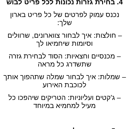
4. בחירת גזרות נכונות לכל פריט לבוש
נכנס עמוק לפרטים של כל פריט בארון
שלך:
– חולצות: איך לבחור צווארונים, שרוולים
וסיומות שיחמיאו לך
– מכנסיים וחצאיות: הסוד לבחירת גזרה
שתשדרג כל מראה
– שמלות: איך לבחור שמלה שתהפוך אותך
לכוכבת האירוע
– ג’קטים ועליוניות: הטריקים שיהפכו כל
מעיל למחמיא במיוחד