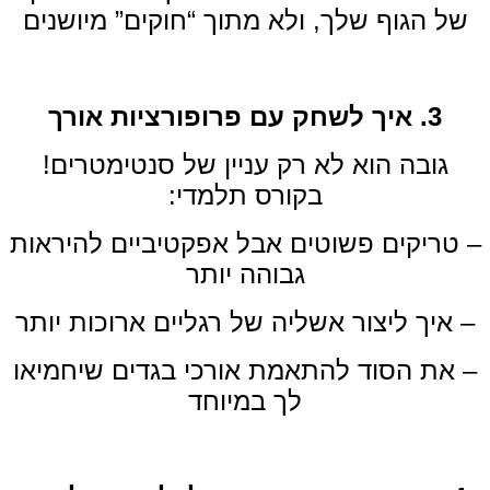
של הגוף שלך, ולא מתוך “חוקים” מיושנים
3. איך לשחק עם פרופורציות אורך
גובה הוא לא רק עניין של סנטימטרים!
בקורס תלמדי:
– טריקים פשוטים אבל אפקטיביים להיראות
גבוהה יותר
– איך ליצור אשליה של רגליים ארוכות יותר
– את הסוד להתאמת אורכי בגדים שיחמיאו
לך במיוחד