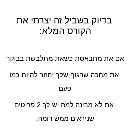
בדיוק בשביל זה יצרתי את
הקורס המלא:
אם את מתבאסת כשאת מתלבשת בבוקר
את מחכה שהגוף שלך יחזור להיות כמו
פעם
את לא מבינה למה יש לך 2 פריטים
שניראים ממש דומה,