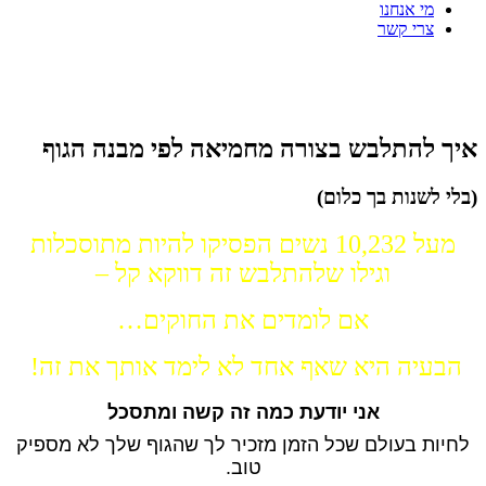
מי אנחנו
צרי קשר
בלי דיאטות,בלי ספורט ובלי מחטבים!
איך להתלבש בצורה מחמיאה לפי מבנה הגוף
(בלי לשנות בך כלום)
מעל 10,232 נשים הפסיקו להיות מתוסכלות
וגילו שלהתלבש זה דווקא קל –
אם לומדים את החוקים…
הבעיה היא שאף אחד לא לימד אותך את זה!
אני יודעת כמה זה קשה ומתסכל
לחיות בעולם שכל הזמן מזכיר לך שהגוף שלך לא מספיק
טוב.