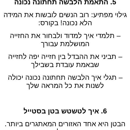
5. התאמת הלבשה תחתונה נכונה
גילוי מפתיע: רוב הנשים לובשות את המידה
הלא נכונה! בקורס:
– תלמדי איך למדוד ולבחור את החזייה
המושלמת עבורך
– תביני את ההבדל בין חזייה יפה לחזייה
שבאמת עובדת בשבילך
– תגלי איך הלבשה תחתונה נכונה יכולה
לשנות את כל המראה שלך
6. איך לטשטש בטן בסטייל
הבטן היא אחד האזורים המאתגרים ביותר.