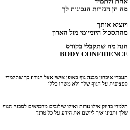
אחת ולתמיד
מה הן הגזרות הנכונות לך
ויוציא אותך
מהתסכול היומיומי מול הארון
הנה מה שתקבלי בקורס
BODY CONFIDENCE
תעברי איבחון מבנה גוף באופן אישי אצל הגורוז כך שתלמדי
ספציפית על הגוף שלך ולא משהו כללי
תלמדי בדיוק אילו גזרות ואילו שילובים מחמיאים למבנה הגוף
שלך ותביני איך ליישם את הידע על כל טרנד