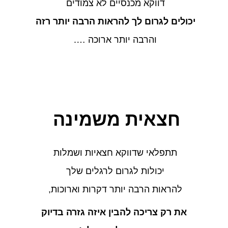
דווקא מכנסיים לא צמודים
יכולים לגרום לך להראות הרבה יותר רזה
והרבה יותר ארוכה ….
חצאית משמינה
תתפלאי שדווקא חצאיות ושמלות
יכולות לגרום לרגלים שלך
להראות הרבה יותר דקרות וארוכות,
את רק צריכה להבין איזה גזרה בדיוק