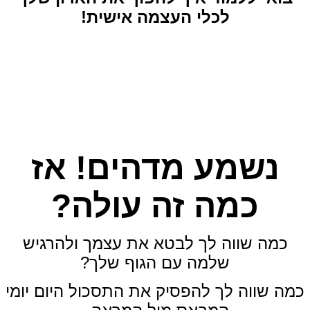
לכלי העצמה אישית!
נשמע מדהים! אז
כמה זה עולה?
כמה שווה לך לבטא את עצמך ולהרגיש
שלמה עם הגוף שלך?
כמה שווה לך להפסיק את התסכול היום יומי