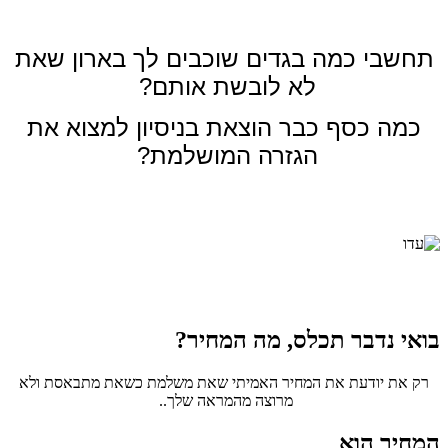
תחשבי כמה בגדים שוכבים לך בארון שאת
לא לובשת אותם?
כמה כסף כבר הוצאת בניסיון למצוא את
הגזרה המושלמת?
בואי נדבר תכלס, מה המחיר?
רק את יודעת את המחיר האמיתי שאת משלמת כשאת מתבאסת ולא
מרוצה מהמראה שלך..
המחיר הוא