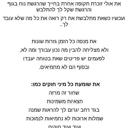
את אולי זוכרת תקופה אחרת בחייך שהרגשת נוח בגוף
והרגשת שקל לך להתלבש
ועכשיו כשאת מתלבשת את רק רואה את כל מה שלא עובד
לך..
את מנסה כל הזמן גזרות שונות
ולא מצליחה להבין מה נכון עבורך ומה לא,
לפעמים יש פריטים שאת בטוחה יעבדו
ובסוף הם לא מחמיאים.
את שומעת כל מיני חוקים כמו:
שחור זה מרזה
חצאיות משמינות
בגד רחב יגרום לך להראות שמנה
שמלות ארוכות לא נחמיאות לנמוכות
ועוד ועוד חוקים