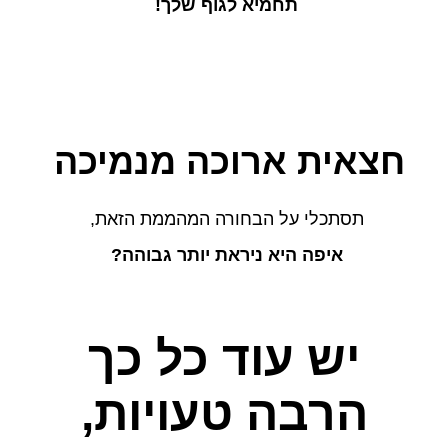
תחמיא לגוף שלך!
חצאית ארוכה מנמיכה
תסתכלי על הבחורה המהממת הזאת,
איפה היא ניראת יותר גבוהה?
יש עוד כל כך
הרבה טעויות,