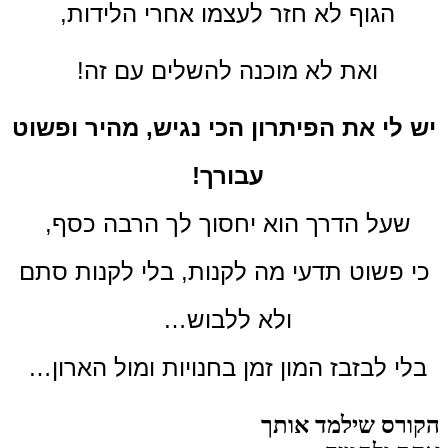
הגוף לא חזר לעצמו אחרי הלידות,
ואת לא מוכנה להשלים עם זה!
יש לי את הפיתרון הכי נגיש, מהיר ופשוט
עבורך!
שעל הדרך הוא יחסוך לך הרבה כסף,
כי פשוט תדעי מה לקנות, בלי לקנות סתם
ולא ללבוש…
בלי לבזבז המון זמן בחנויות ומול הארון…
הקורס שילמד אותך