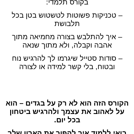
בקורס תלמדי:
– טכניקות פשוטות לטשטוש בטן בכל
תלבושת
– איך להתלבש בצורה מחמיאה מתוך
אהבה וקבלה, ולא מתוך שנאה
– סודות סטייל שיגרמו לך להרגיש נוח
ובטוח, בלי קשר למידה או לצורה
הקורס הזה הוא לא רק על בגדים – הוא
על לאהוב את עצמך ולהרגיש ביטחון
בכל יום.
בואי ללמוד איך להפוך את הארון שלך