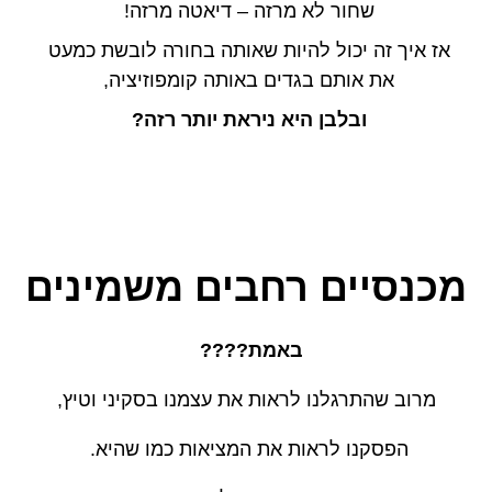
שחור לא מרזה – דיאטה מרזה!
אז איך זה יכול להיות שאותה בחורה לובשת כמעט
את אותם בגדים באותה קומפוזיציה,
ובלבן היא ניראת יותר רזה?
מכנסיים רחבים משמינים
באמת????
מרוב שהתרגלנו לראות את עצמנו בסקיני וטיץ,
הפסקנו לראות את המציאות כמו שהיא.