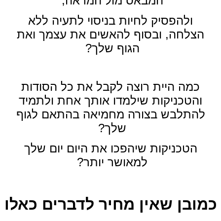
המבאס מול המראה,
ולהפסיק לחיות בניסוי לתעיה ללא
הצלחה,
ובסוף להאשים את עצמך ואת
הגוף שלך?
כמה היית רוצה לקבל את כל הסודות
והטכניקות שילמדו אותך אחת ולתמיד
להתלבש בצורה מחמיאה בהתאם לגוף
שלך?
הטכניקות שיהפכו את היום יום שלך
למאושר יותר?
כמובן שאין מחיר לדברים כאלו