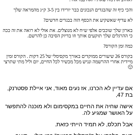
והכי כיף זה שהבגדים הנכונים כבר יורידו בין 3-5 ק״ג מהמראה שלך
לא עדיף שאשקיע את הכסף הזה בבגדים חדשים?
בארון שלך שוכבים אלפי ש״ח לא מנוצלים. את אולי לא רואה את זה ככה
כי ההרגלים שלך תוקעים אותך וזו בדיוק הסיבה כן להרשם.
כמה זמן הקורס?
בקורס 26 שיעורים ממוקדים באורך מקסימלי של 25 דקות . הקורס זמין
מיידית אחרי ההרשמה ונגיש מכל מכשיר לכל החיים, יום וליל מתי שתרצי
🙂
אם עדיין לא הכרנו, אז נעים מאוד, אני איילת פסטרנק,
בת 47,
אישה שחיה את החיים במקסימום ולא מוכנה להתפשר
על האושר שמגיע לה.
אבל תכלס, לא תמיד הייתי כזאת.