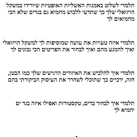
תלמדי לשלוט באמנות האשליות האופטיות שיורידו במשקל
הויזואלי שלך כך שתדעי ללבוש מחמיא גם בגדים שלא הכי
מחמיאים לך
תלמדי איזה טעויות את עושה שמוסיפות לך למשקל הויזואלי
ואיך להמנע מהם ואיך לבחור את הפריטים הכי נכונים לך
תלמדי איך להלביש את האיזורים הרגישים שלך כמו הבטן,
חזה, ירכיים כך שתוכלי לשחרר את העיסוק הביקורתי בהם
תלמדי איך לבחור בדים, טקסטורות ואפילו איזה בגד ים
יחמיא לך