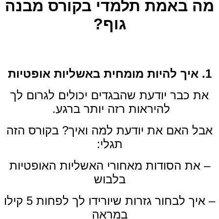
מה באמת תלמדי בקורס מבנה
גוף?
1. איך להיות מומחית באשליות אופטיות
את כבר יודעת שהבגדים יכולים לגרום לך
להיראות רזה יותר ברגע.
אבל האם את יודעת למה ואיך? בקורס הזה
תגלי:
– את הסודות מאחורי האשליות האופטיות
בלבוש
– איך לבחור גזרות שיורידו לך לפחות 5 קילו
במראה