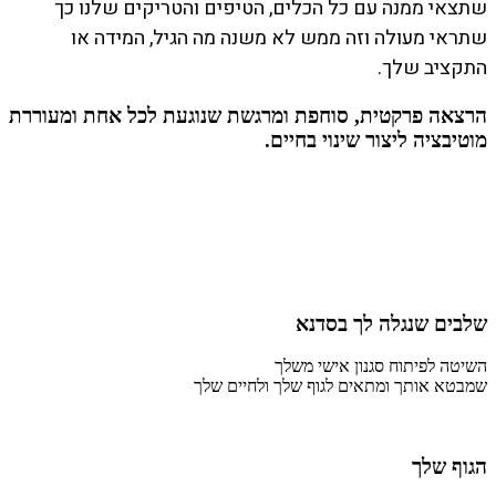
שתצאי ממנה עם כל הכלים, הטיפים והטריקים שלנו כך
שתראי מעולה וזה ממש לא משנה מה הגיל, המידה או
התקציב שלך.
הרצאה פרקטית, סוחפת ומרגשת שנוגעת לכל אחת ומעוררת
מוטיבציה ליצור שינוי בחיים.
שלבים שנגלה לך בסדנא
השיטה לפיתוח סגנון אישי משלך
שמבטא אותך ומתאים לגוף שלך ולחיים שלך
הגוף שלך