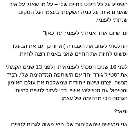
השפיע על כל היבט בחיים שלי – על מי שאני, על איך
שאני נראית, על כמה השקעתי בעצמי ועל המקום
שנתתי לעצמי.
עד שיום אחד אמרתי לעצמי “עד כאן!”
החלטתי לעזוב את העבודה (ואחר כך גם את הבעל)
ופשוט לחיות את החיים שאני באמת רוצה לחיות.
לפני 16 שנים הפכתי לעצמאית, ולפני 13 שנים הקמתי
את “סטייל גורו” יחד עם השותפה המדהימה שלי, רביד
מנשה. יצרנו שיטה ייחודית שמשלבת את עולם האימון
והטיפול עם סטיילינג אישי, כדי לעזור לנשים להיות
הגרסה הכי מדהימה של עצמן.
ומאז? ֿ
אני מרגישה שהשליחות שלי היא פשוט לגרום לנשים