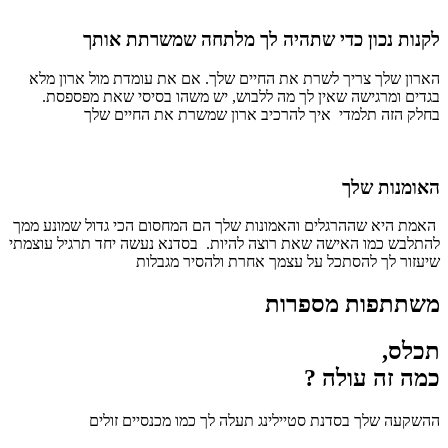
לקנות נכון כדי שתהיה לך מלתחה שמשרתת אותך
הארון שלך צריך לשרת את החיים שלך. אם את עומדת מול ארון מלא
בגדים ומרגישה שאין לך מה ללבוש, יש משהו בסיסי שאת מפספסת.
בחלק הזה תלמדי איך להרכיב ארון שמשרת את החיים שלך
האומנות שלך
האמת היא שההרגלים והאמונות שלך הם המחסום הכי גדול שמונע ממך
להתלבש כמו האישה שאת רוצה להיות. בסדנא נעשה יחד תרגיל עוצמתי
שיעזור לך להסתכל על עצמך אחרת ולהסיר מגבלות
משתתפות מספרות
תכלס,
כמה זה עולה ?
ההשקעה שלך בסדנת סטיילינג תעלה לך כמו מכנסיים זולים