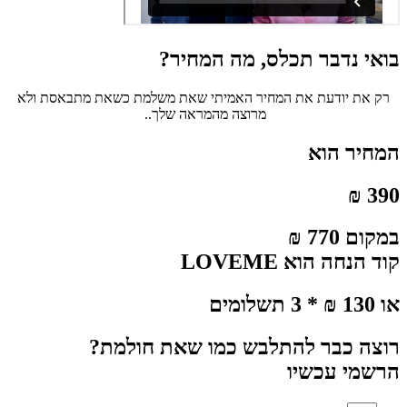
בואי נדבר תכלס, מה המחיר?
רק את יודעת את המחיר האמיתי שאת משלמת כשאת מתבאסת ולא
מרוצה מהמראה שלך..
המחיר הוא
390 ₪
במקום 770 ₪
קוד הנחה הוא LOVEME
או 130 ₪ * 3 תשלומים
רוצה כבר להתלבש כמו שאת חולמת?
הרשמי עכשיו