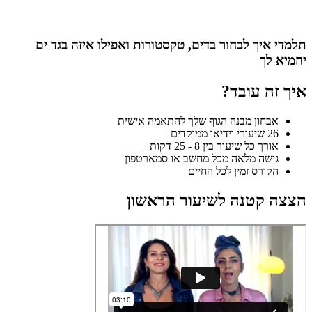
תלמדי איך לבחור בדים, טקסטורות ואפילו איזה בגד ים
יחמיא לך
איך זה עובד?
אבחון מבנה הגוף שלך להתאמה אישית
26 שיעורי וידיאו ממוקדים
אורך כל שיעור בין 8 - 25 דקות
גישה מלאה מכל מחשב או סמארטפון
הקורס זמין לכל החיים
הצצה קטנה לשיעור הראשון