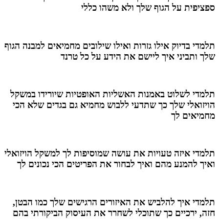
ספציפית על הגוף שלך ולא משהו כללי
תלמדי בדיוק אילו גזרות ואילו שילובים מחמיאים למבנה הגוף
שלך ותביני איך ליישם את הידע על כל טרנד
תלמדי לשלוט באמנות האשליות האופטיות שיורידו במשקל
הויזואלי שלך כך שתדעי ללבוש מחמיא גם בגדים שלא הכי
מחמיאים לך
תלמדי איזה טעויות את עושה שמוסיפות לך למשקל הויזואלי
ואיך להמנע מהם ואיך לבחור את הפריטים הכי נכונים לך
תלמדי איך להלביש את האיזורים הרגישים שלך כמו הבטן,
חזה, ירכיים כך שתוכלי לשחרר את העיסוק הביקורתי בהם