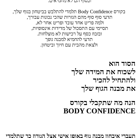
ובסוף הם לא מחמיאים.
בקורס Body Confidence תלמדי להתלבש בביטחון בגוף שלך,
תדעי סוף סוף מהם הגזרות שהכי נכונות עבורך,
ולמה פריט אחד עובד ופריט אחר לא,
תסיימי עם התסכול של מדידות אינסופיות,
ובזבוז כסף על רכישות לא מוצלחות.
תדעי להחמיא למבנה גופך
ולצאת מהבית עם חיוך וביטחון.
הסוד הוא
לשכוח את המידה שלך
ולהתחיל להכיר
את מבנה הגוף שלך
הנה מה שתקבלי בקורס
BODY CONFIDENCE
תעברי איבחון מבנה גוף באופן אישי אצל הגורוז כך שתלמדי