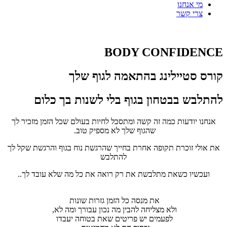
מי אנחנו
צרי קשר
BODY CONFIDENCE
קורס סטיילינג בהתאמה לגוף שלך
להתלבש בבטחון בגוף בלי לשנות בך כלום
אנחנו יודעות כמה זה קשה ומתסכל לחיות בעולם שכל הזמן מזכיר לך
שהגוף שלך לא מספיק טוב.
את אולי זוכרת תקופה אחרת בחייך שהרגשת נוח בגוף והרגשת שקל לך
להתלבש
ועכשיו כשאת מתלבשת את רק רואה את כל מה שלא עובד לך..
את מנסה כל הזמן גזרות שונות
ולא מצליחה להבין מה נכון עבורך ומה לא,
לפעמים יש פריטים שאת בטוחה יעבדו