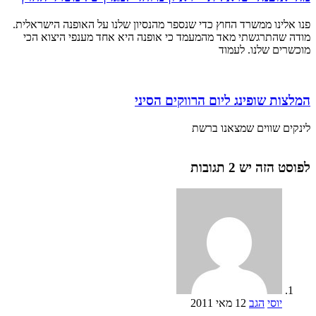
פנו אלינו ממשרד החוץ כדי שנספר מהנסיון שלנו על האופנה הישראלית.
מודה שהתרגשתי מאד מהמעמד כי אופנה היא אחד מענפי היצוא הכי
מוכשרים שלנו. לעמוד
המלצות שופינג ליום הרווקים הסיני
לינקים שווים שמצאנו ברשת
לפוסט הזה יש 2 תגובות
יוסי
הגב
12 מאי 2011