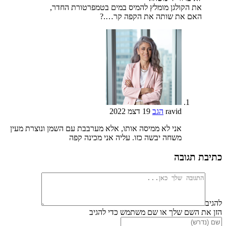
את הקולגן מומלץ להמיס במים בטמפרטורת החדר,
האם את שותה את הקפה קר….?
ravid
הגב
19 דצמ 2022
אני לא ממיסה אותו, אלא מערבבת עם השמן ונוצרת מעין
משחה יבשה כזו. עליה אני מכינה קפה
כתיבת תגובה
להגיב
הזן את השם שלך או שם משתמש כדי להגיב