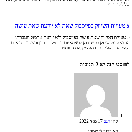
של לקוחותיי.
5 טעויות השיווק בפייסבוק שאת לא יודעת שאת עושה
5 טעויות השיווק שאת עושה בפייסבוק ולא יודעת אתמול העברתי
הרצאה על שיווק בפייסבוק לעצמאיות בתחילת דרכן וכשסיימתי אותו
האצבעות שלי כתבו מעצמן את הפוסט
לפוסט הזה יש 2 תגובות
לולו
הגב
17 מאי 2022
לא ברור לי משהו.