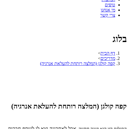
טיפים
מי אנחנו
צרי קשר
בלוג
דף הבית
>
מדריכים
>
קפה קולגן (המלצה רותחת להעלאת אנרגיה)
קפה קולגן (המלצה רותחת להעלאת אנרגיה)
אבל לאחרונה יצא לי לשתף חברות
התגלית הזו היא ישנה חדשה,