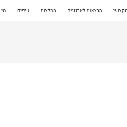
מקצועי
הרצאות לארגונים
המלצות
טיפים
מי 