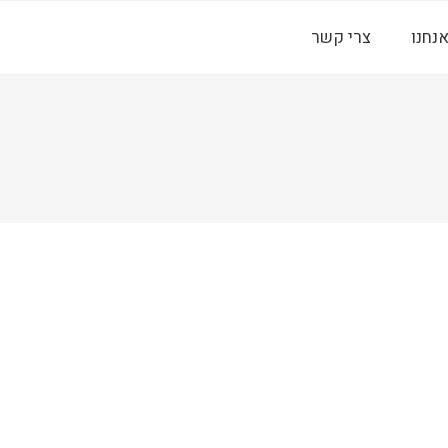
אנחנו
צרי קשר