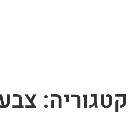
קטגוריה: צבע