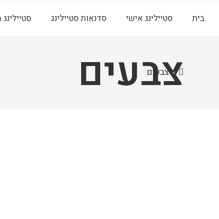
בית
סטיילינג אישי
סדנאות סטיילינג
סטיילינג 
צבעים
צבעים
>