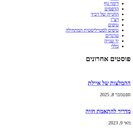
דימוי גוף
הדפסים
החנייה של רביד
ויצ”ו
טיפים
טיפים לסטייליסטית המתחילה
טרנדים
יד שנייה
כללי
פוסטים אחרונים
ההמלצות של איילת
ספטמבר 8, 2025
מדריך להתאמת חזיה
מאי 9, 2023