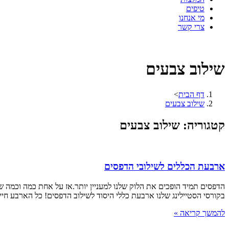
טיפים
מי אנחנו
צרי קשר
שילוב צבעים
דף הבית
>
שילוב צבעים
קטגוריה: שילוב צבעים
ארבעת הכללים לשילובי הדפסים
הדפסים תמיד הופכים את הלוק שלנו למעניין יותר.אז על אחת כמה וכמה 
בקורסי הסטיילינג שלנו ארבעת כללי היסוד לשילוב הדפסים! כל הארבע חי
להמשך קריאה »