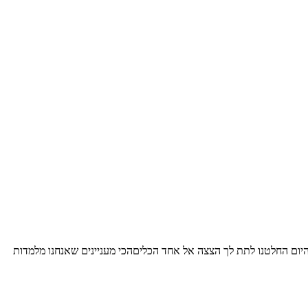
היום החלטנו לתת לך הצצה אל אחד הכליםהכי מעניינים שאנחנו מלמדות