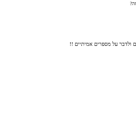
ה?
ם
ולדבר על מספרים אמיתיים !!