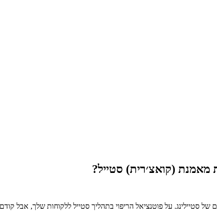
 מאמנת (קואצ׳רית) סטייל?
של סטיילינג. על פוטנציאל הריפוי בתהליך סטייל ללקוחות שלך, אבל קודם