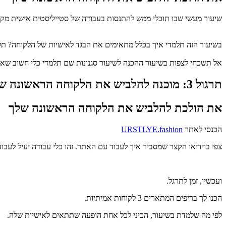
שיעור מעשי שבו תוכלי ממש להתנסות בעבודה של סטייליסטית אישית מקצ
בשיעור הזה תלמדי איך בכלל מתאימים את הבגד לאישיות של הלקוחה? תלמד
אל תשכחי לצפות בשיעור ההכנה לשיעור סגנונות שם תלמדי כלי חשוב שאנחנ
תרגול 3: מוכנה להלביש את הלקוחה הראשונה שלך?
את הולכת להלביש את הלקוחה הראשונה שלך
הכנסי לאתר
URSTLYE.fashion
צפי בוידיאו הקצר שמסביר איך לעבוד עם האתר. זהו כלי עבודה יעיל לעבו
ועכשיו, זמן לתרגל.
הכנו לך בריפים המתארים 3 לקוחות אמיתיות.
לפי מה שלמדת בשיעור, הכיני לכל אחת הופעה שתתאים לאישיות שלה.