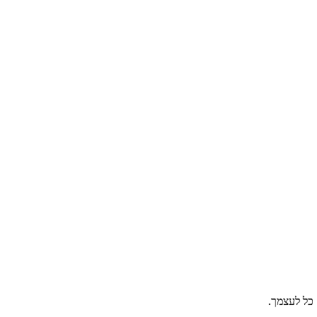
 כל לעצמך.