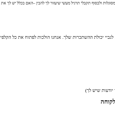
וגלות ולבסוף תקבלי תרגיל מעשי שיעזור לך להבין –
האם בכלל יש לך את ז
לגביי יכולת ההשתכרות שלך.
אנחנו הולכות לפתוח את כל הקלפי
 יודעות שיש לך)