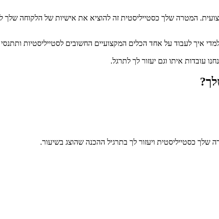
ועית. המטרה שלך כסטייליסטית זה להוציא את אישיות של הלקוחה שלך ל
י איך לעבוד על אחד הכלים המקצועיים החשובים לסטייליסטיות ותתנסי בי
ו עובדות איתו וגם יעזור לך לתרגל.
דה שלך כסטייליסטית ויעזור לך בתרגיל ההכנה שהוצג בשיעור.