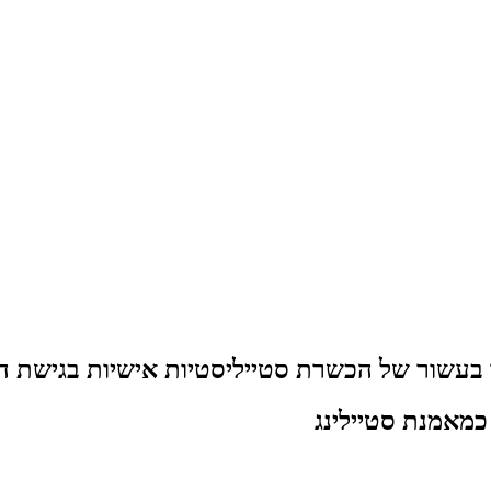
 בעשור של הכשרת סטייליסטיות אישיות בגישת הק
 כמאמנת סטיילינג