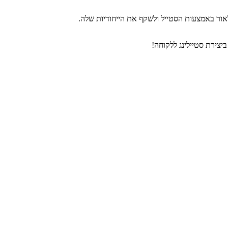
אור באמצעות הסטייל ולשקף את הייחודיות שלה.
צירת סטיילינג ללקוחה!