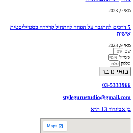
מאי 9, 2023
5 דרכים להתגבר על הפחד להתחיל קריירה כסטייליסטית
אישית
מאי 9, 2023
שם
אימייל
טלפון
בואי נדבר
03-5333966
stylegurustudio@gmail.com
בן אביגדור 13 ת״א