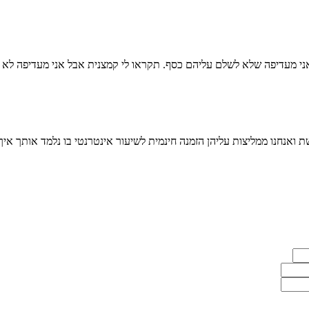
אני מעדיפה שלא לשלם עליהם כסף. תקראו לי קמצנית אבל אני מעדיפה לא
ת ואנחנו ממליצות עליהן הזמנה חינמית לשיעור אינטרנטי בו נלמד אותך אי