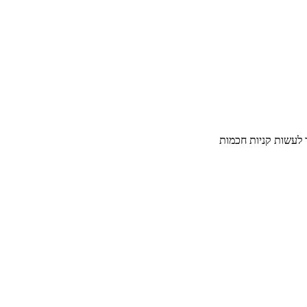
ך לעשות קניות חכמות