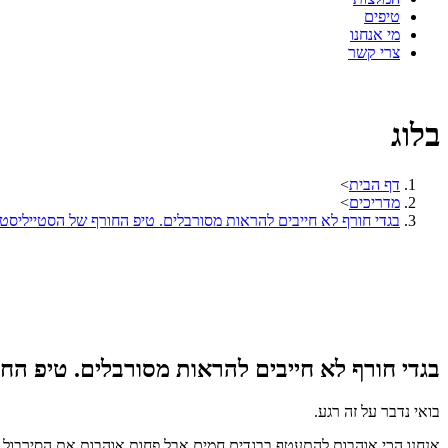
טיפים
מי אנחנו
צרי קשר
בלוג
דף הבית
>
מדריכים
>
בגדי חורף לא חייבים להראות מסורבלים. טיפ החורף של הסטייליסטי
בגדי חורף לא חייבים להראות מסורבלים. טיפ הח
בואי נדבר על זה רגע.
אנחנו הכי אוהבות להתעטף בבגדים חמים אבל פחות אוהבות את הסירבול