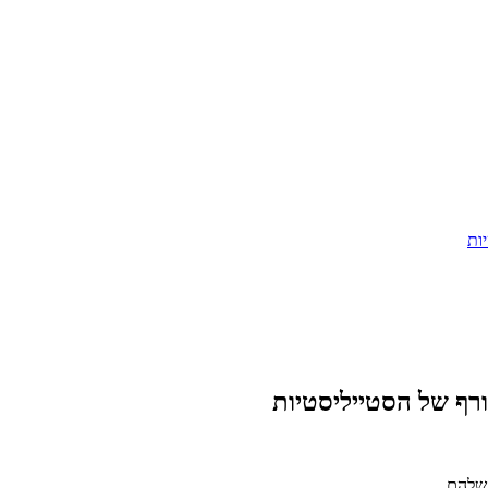
ות
ורף של הסטייליסטיות
 שלהם.