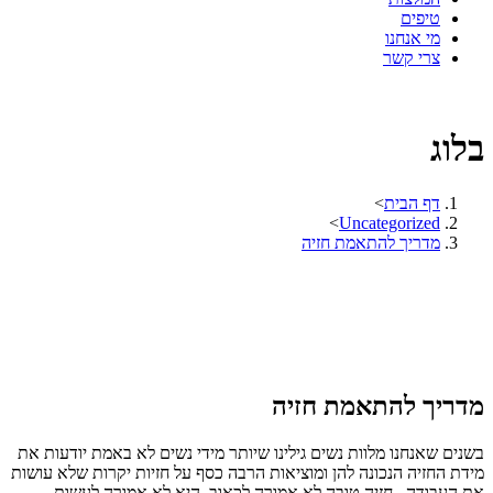
טיפים
מי אנחנו
צרי קשר
בלוג
דף הבית
>
>
Uncategorized
מדריך להתאמת חזיה
מדריך להתאמת חזיה
בשנים שאנחנו מלוות נשים גילינו שיותר מידי נשים לא באמת יודעות את
מידת החזיה הנכונה להן ומוציאות הרבה כסף על חזיות יקרות שלא עושות
את העבודה. חזיה טובה לא אמורה לכאוב, היא לא אמורה לעשות