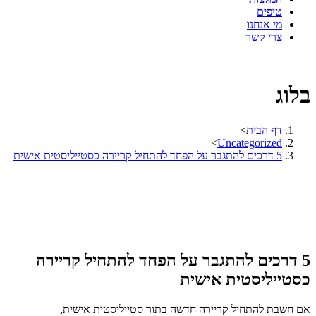
טיפים
מי אנחנו
צרי קשר
בלוג
דף הבית
>
>
Uncategorized
5 דרכים להתגבר על הפחד להתחיל קריירה כסטייליסטית אישית
5 דרכים להתגבר על הפחד להתחיל קריירה
כסטייליסטית אישית
אם חשבת להתחיל קריירה חדשה בתור סטייליסטית אישית,