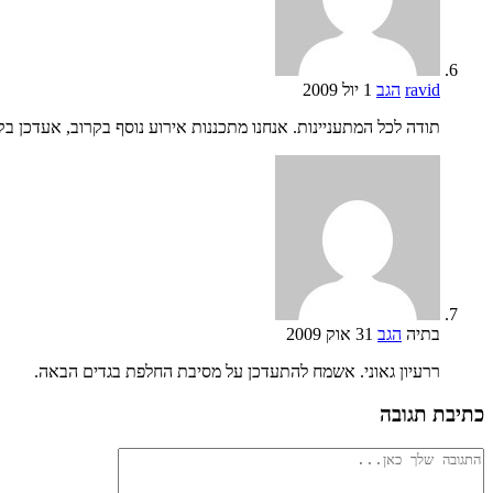
ravid
הגב
1 יול 2009
תודה לכל המתעניינות. אנחנו מתכננות אירוע נוסף בקרוב, אעדכן בק
בתיה
הגב
31 אוק 2009
ררעיון גאוני. אשמח להתעדכן על מסיבת החלפת בגדים הבאה.
כתיבת תגובה
להגיב