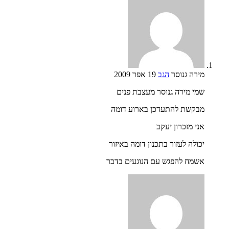
מירה גנוסר
הגב
19 אפר 2009
שמי מירה גנוסר מעצבת פנים
מבקשת להתעדכן בארוע דומה
אני מזכרון יעקב
יכולה לעזור בתכנון דומה באיזור
אשמח להפגש עם הנוגעים בדבר