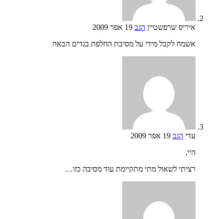
איריס שרפשטיין
הגב
19 אפר 2009
אשמח לקבל מידי על מסיבת החלפת בגדים הבאה
עדי
הגב
19 אפר 2009
היי,
רציתי לשאול מתי מתקיימת עוד מסיבה כזו…