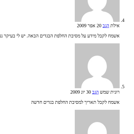
אילת
הגב
20 אפר 2009
אשמח לקבל מידע על מסיבת החלפת הבגדים הבאה. יש לי בעיקר נע
רונית שמש
הגב
30 יונ 2009
אשמח לקבל תאריך למסיבת החלפת בגדים חדשה