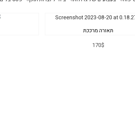
תאורה מרככת
170$