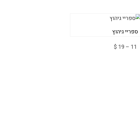
ספריי גיהוץ
11 – 19 $