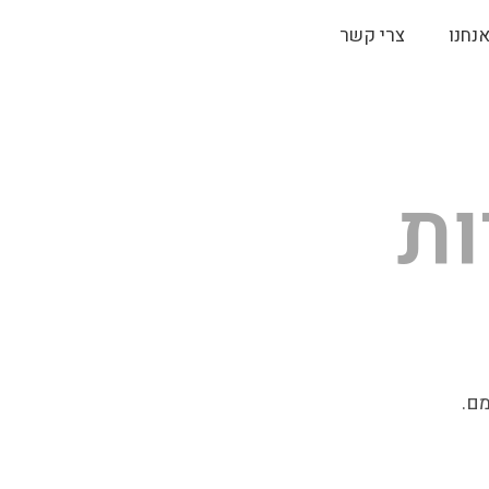
אנחנו
צרי קשר
ות
מם.