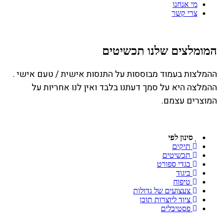
מי אנחנו
צרי קשר
המומלצים שלנו תכשיטים
ההמלצות בעמוד מבוססות על התנסות אישית / טעם אישי .
ההמלצה היא על סמך דעתנו בלבד ואין לנו אחריות על
המוצרים עצמם.
סינון לפי
תיקים
תכשיטים
בגדי ספורט
ביגוד
טיפוח
צעצועים של גדולות
ציוד ליוצרות תוכן
פסטיבלים