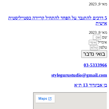
מאי 9, 2023
5 דרכים להתגבר על הפחד להתחיל קריירה כסטייליסטית
אישית
מאי 9, 2023
שם
אימייל
טלפון
בואי נדבר
03-5333966
stylegurustudio@gmail.com
בן אביגדור 13 ת״א