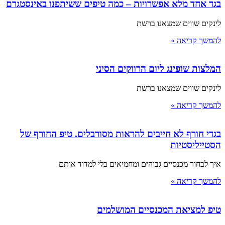
בגד אחד מלא אפשרויות – כמה טיפים ששיתפנו באינסטגרם
לינקים שווים שמצאנו ברשת
להמשך קריאה »
המלצות שופינג ליום הרווקים הסיני
לינקים שווים שמצאנו ברשת
להמשך קריאה »
בגדי חורף לא חייבים להראות מסורבלים. טיפ החורף של
הסטייליסטיות
איך לבחור מכנסיים גבוהים ומחמיאים בלי למדוד אותם
להמשך קריאה »
טיפ למציאת המכנסיים המושלמים