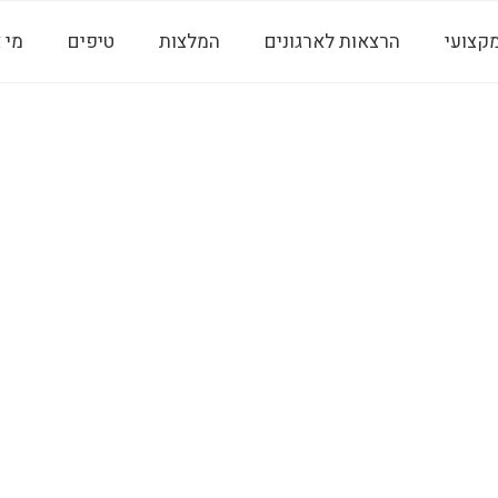
מקצועי
הרצאות לארגונים
המלצות
טיפים
מי 