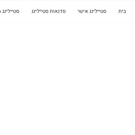
בית
סטיילינג אישי
סדנאות סטיילינג
סטיילינג 