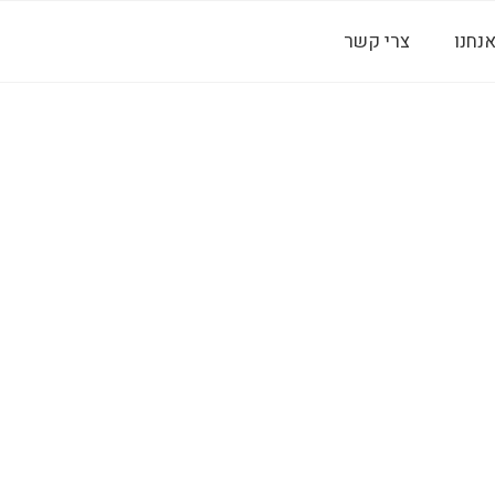
אנחנו
צרי קשר