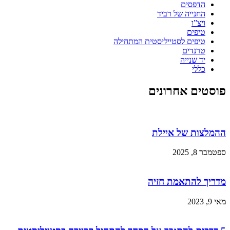
הדפסים
החנייה של רביד
ויצ”ו
טיפים
טיפים לסטייליסטית המתחילה
טרנדים
יד שנייה
כללי
פוסטים אחרונים
ההמלצות של איילת
ספטמבר 8, 2025
מדריך להתאמת חזיה
מאי 9, 2023